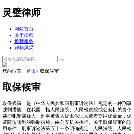
灵璧律师
网站首页
关于律师
推荐服务
律师风采
您的位置：
首页
> 取保候审
取保候审
取保候审，是《中华人民共和国刑事诉讼法》规定的一种刑事
强制措施。在我国，指人民法院、人民检察院或公安机关责令
某些犯罪嫌疑人、刑事被告人提出保证人或者交纳保证金，保
证随传随到的强制措施。由公安机关执行。关于取保候审的适
用条件，刑事诉讼法第五十一条明确规定，人民法院、人民检